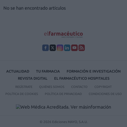
No se han encontrado artículos
ACTUALIDAD
TU FARMACIA
FORMACIÓN E INVESTIGACIÓN
REVISTA DIGITAL
EL FARMACÉUTICO HOSPITALES
REGÍSTRATE
QUIÉNES SOMOS
CONTACTO
COPYRIGHT
POLÍTICA DE COOKIES
POLÍTICA DE PRIVACIDAD
CONDICIONES DE USO
© 2026 Ediciones MAYO, S.A.U.