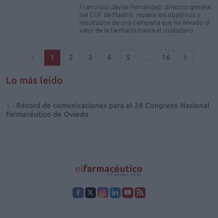
Francisco Javier Fernández, director general
del COF de Madrid, repasa los objetivos y
resultados de una campaña que ha llevado el
valor de la farmacia hasta el ciudadano
1
2
3
4
5
…
16
Lo más leído
Récord de comunicaciones para el 24 Congreso Nacional
Farmacéutico de Oviedo