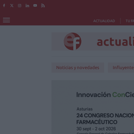
ACTUALIDAD
TU F
actual
Noticias y novedades
Influyente