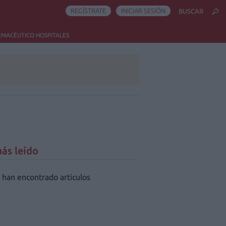
REGÍSTRATE
INICIAR SESIÓN
BUSCAR
RMACÉUTICO HOSPITALES
ás leído
 han encontrado artículos