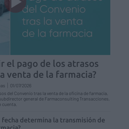
 el pago de los atrasos
la venta de la farmacia?
cas
01/07/2026
sos del Convenio tras la venta de la oficina de farmacia,
 subdirector general de Farmaconsulting Transacciones,
n cuenta.
 fecha determina la transmisión de
rmacia?