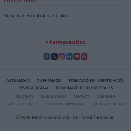
Lo más leído
No se han encontrado artículos
ACTUALIDAD
TU FARMACIA
FORMACIÓN E INVESTIGACIÓN
REVISTA DIGITAL
EL FARMACÉUTICO HOSPITALES
REGÍSTRATE
QUIÉNES SOMOS
CONTACTO
COPYRIGHT
POLÍTICA DE COOKIES
POLÍTICA DE PRIVACIDAD
CONDICIONES DE USO