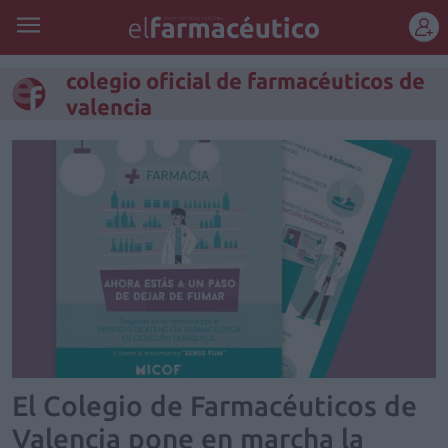
REGÍSTRATE
colegio oficial de farmacéuticos de
valencia
El Colegio de Farmacéuticos de
Valencia pone en marcha la