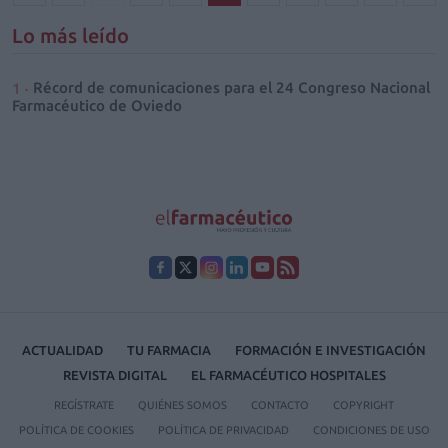
Lo más leído
Récord de comunicaciones para el 24 Congreso Nacional
Farmacéutico de Oviedo
ACTUALIDAD
TU FARMACIA
FORMACIÓN E INVESTIGACIÓN
REVISTA DIGITAL
EL FARMACÉUTICO HOSPITALES
REGÍSTRATE
QUIÉNES SOMOS
CONTACTO
COPYRIGHT
POLÍTICA DE COOKIES
POLÍTICA DE PRIVACIDAD
CONDICIONES DE USO