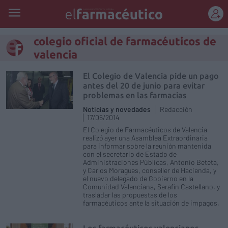
REGÍSTRATE
colegio oficial de farmacéuticos de
valencia
El Colegio de Valencia pide un pago
antes del 20 de junio para evitar
problemas en las farmacias
Noticias y novedades
Redacción
17/06/2014
El Colegio de Farmacéuticos de Valencia
realizó ayer una Asamblea Extraordinaria
para informar sobre la reunión mantenida
con el secretario de Estado de
Administraciones Públicas, Antonio Beteta,
y Carlos Moragues, conseller de Hacienda, y
el nuevo delegado de Gobierno en la
Comunidad Valenciana, Serafín Castellano, y
trasladar las propuestas de los
farmacéuticos ante la situación de impagos.