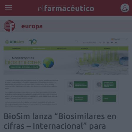
REGÍSTRATE
europa
BioSim lanza “Biosimilares en
cifras – Internacional” para