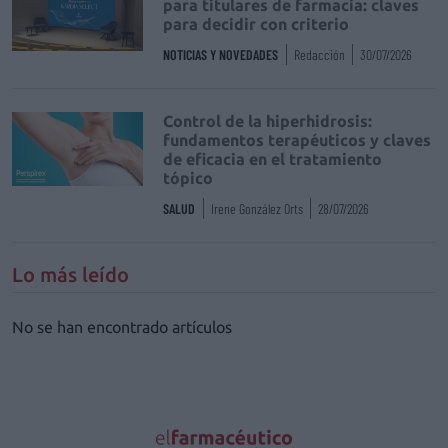
para titulares de farmacia: claves
para decidir con criterio
NOTICIAS Y NOVEDADES
Redacción
30/07/2026
Control de la hiperhidrosis:
fundamentos terapéuticos y claves
de eficacia en el tratamiento
tópico
SALUD
Irene González Orts
28/07/2026
Lo más leído
No se han encontrado artículos