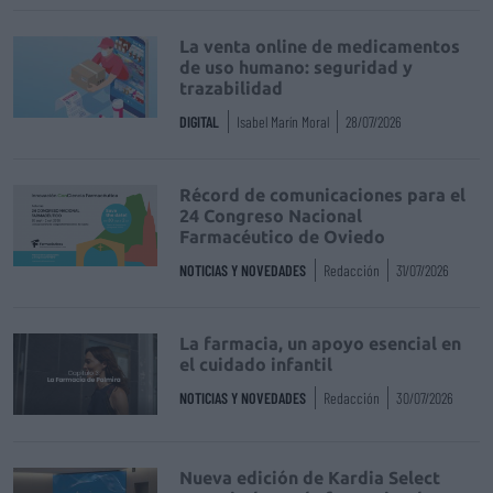
La venta online de medicamentos
de uso humano: seguridad y
trazabilidad
DIGITAL
Isabel Marín Moral
28/07/2026
Récord de comunicaciones para el
24 Congreso Nacional
Farmacéutico de Oviedo
NOTICIAS Y NOVEDADES
Redacción
31/07/2026
La farmacia, un apoyo esencial en
el cuidado infantil
NOTICIAS Y NOVEDADES
Redacción
30/07/2026
Nueva edición de Kardia Select