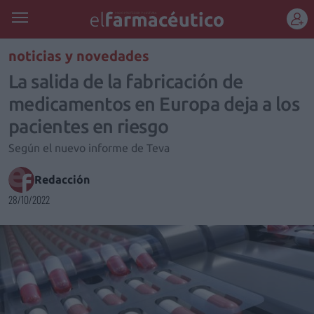
REGÍSTRATE
noticias y novedades
La salida de la fabricación de
medicamentos en Europa deja a los
pacientes en riesgo
Según el nuevo informe de Teva
Redacción
28/10/2022