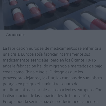
©shutterstock
La fabricación europea de medicamentos se enfrenta a
una crisis. Europa solía fabricar internamente sus
medicamentos esenciales, pero en los últimos 10-15
años la fabricación ha ido migrando a mercados de bajo
coste como China e India. El riesgo es que los
proveedores lejanos y las frágiles cadenas de suministro
pongan en peligro el suministro seguro de
medicamentos esenciales a los pacientes europeos. Con
la disminución de las capacidades de fabricación,
Europa podría ser incapaz de producir medicamentos