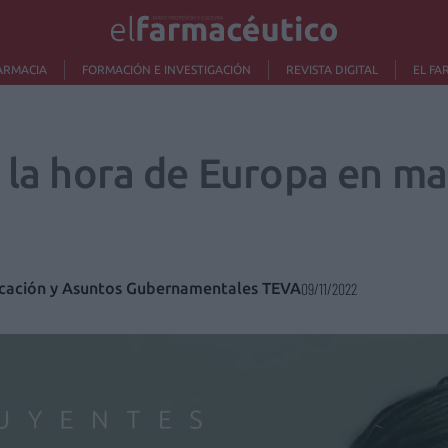
ARMACIA
FORMACIÓN E INVESTIGACIÓN
REVISTA DIGITAL
EL FA
 la hora de Europa en ma
cación y Asuntos Gubernamentales TEVA
09/11/2022