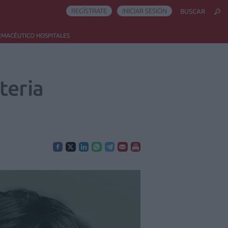
REGÍSTRATE
INICIAR SESIÓN
BUSCAR
RMACÉUTICO HOSPITALES
teria