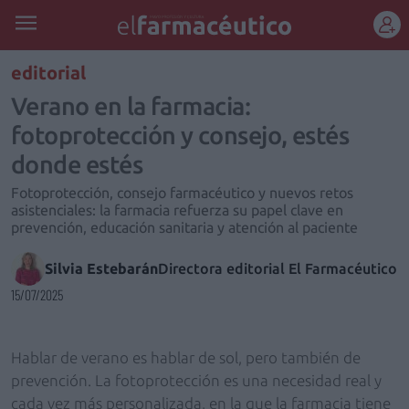
REGÍSTRATE
editorial
Verano en la farmacia:
fotoprotección y consejo, estés
donde estés
Fotoprotección, consejo farmacéutico y nuevos retos
asistenciales: la farmacia refuerza su papel clave en
prevención, educación sanitaria y atención al paciente
Silvia Estebarán
Directora editorial El Farmacéutico
15/07/2025
Hablar de verano es hablar de sol, pero también de
prevención. La fotoprotección es una necesidad real y
cada vez más personalizada, en la que la farmacia tiene