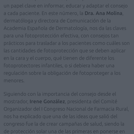
un papel clave en informar, educar y adaptar el consejo
a cada paciente. En este número, la
Dra. Ana Molina
,
dermatóloga y directora de Comunicación de la
Academia Española de Dermatología, nos da las claves
para una fotoprotección efectiva, con consejos tan
prácticos para trasladar a los pacientes como cuáles son
las cantidades de fotoprotección que se deben aplicar
en la cara y el cuerpo, qué tienen de diferente los
fotoprotectores infantiles, o si debiera haber una
regulación sobre la obligación de fotoproteger a los
menores.
Siguiendo con la importancia del consejo desde el
mostrador,
Irene González
, presidenta del Comité
Organizador del I Congreso Nacional de Farmacia Rural,
nos ha explicado que una de las ideas que salió del
congreso fue la de crear campañas de salud, siendo la
de protección solar una de las primeras en ponerse en