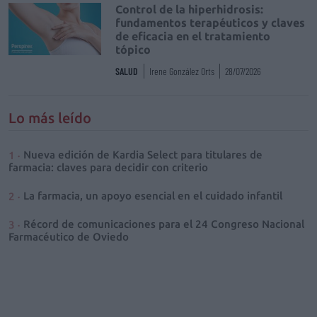
Control de la hiperhidrosis:
fundamentos terapéuticos y claves
de eficacia en el tratamiento
tópico
SALUD
Irene González Orts
28/07/2026
Lo más leído
Nueva edición de Kardia Select para titulares de
farmacia: claves para decidir con criterio
La farmacia, un apoyo esencial en el cuidado infantil
Récord de comunicaciones para el 24 Congreso Nacional
Farmacéutico de Oviedo