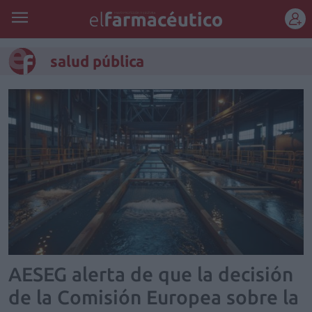
REGÍSTRATE
salud pública
AESEG alerta de que la decisión
de la Comisión Europea sobre la