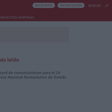
REGÍSTRATE
INICIAR SESIÓN
BUSCAR
RMACÉUTICO HOSPITALES
ás leído
cord de comunicaciones para el 24
eso Nacional Farmacéutico de Oviedo