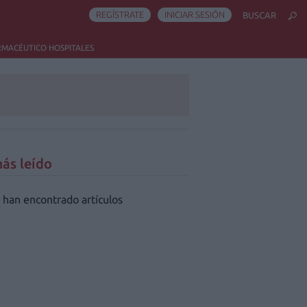
REGÍSTRATE
INICIAR SESIÓN
BUSCAR
RMACÉUTICO HOSPITALES
ás leído
 han encontrado artículos