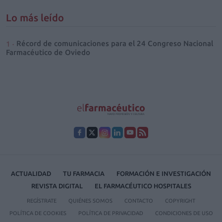
Lo más leído
Récord de comunicaciones para el 24 Congreso Nacional
Farmacéutico de Oviedo
ACTUALIDAD
TU FARMACIA
FORMACIÓN E INVESTIGACIÓN
REVISTA DIGITAL
EL FARMACÉUTICO HOSPITALES
REGÍSTRATE
QUIÉNES SOMOS
CONTACTO
COPYRIGHT
POLÍTICA DE COOKIES
POLÍTICA DE PRIVACIDAD
CONDICIONES DE USO