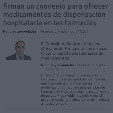
firman un convenio para ofrecer
medicamentos de dispensación
hospitalaria en las farmacias
Noticias y novedades
Francisco Acedo
08/04/2021
El Consejo Andaluz de Colegios
Oficiales de Farmacéuticos rechaza
la continuidad de las subastas de
medicamentos
Noticias y novedades
Francisco Acedo
16/12/2020
En un duro comunicado de prensa los
farmacéuticos andaluces han manifestado
que «consideran insuficientes las
modificaciones incorporadas en la Ley de
Farmacia de Andalucía, que no acaban con la
inequidad y los problemas inherentes al
propio modelo, perjudicando en primer lugar
a los pacientes».