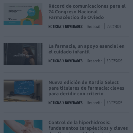
Récord de comunicaciones para el
24 Congreso Nacional
Farmacéutico de Oviedo
NOTICIAS Y NOVEDADES
Redacción
31/07/2026
La farmacia, un apoyo esencial en
el cuidado infantil
NOTICIAS Y NOVEDADES
Redacción
30/07/2026
Nueva edición de Kardia Select
para titulares de farmacia: claves
para decidir con criterio
NOTICIAS Y NOVEDADES
Redacción
30/07/2026
Control de la hiperhidrosis:
fundamentos terapéuticos y claves