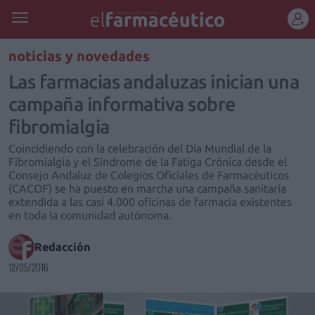
REGÍSTRATE
noticias y novedades
Las farmacias andaluzas inician una
campaña informativa sobre
fibromialgia
Coincidiendo con la celebración del Día Mundial de la
Fibromialgia y el Síndrome de la Fatiga Crónica desde el
Consejo Andaluz de Colegios Oficiales de Farmacéuticos
(CACOF) se ha puesto en marcha una campaña sanitaria
extendida a las casi 4.000 oficinas de farmacia existentes
en toda la comunidad autónoma.
Redacción
12/05/2016