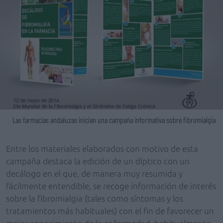
Las farmacias andaluzas inician una campaña informativa sobre fibromialgia
Entre los materiales elaborados con motivo de esta
campaña destaca la edición de un díptico con un
decálogo en el que, de manera muy resumida y
fácilmente entendible, se recoge información de interés
sobre la fibromialgia (tales como síntomas y los
tratamientos más habituales) con el fin de favorecer un