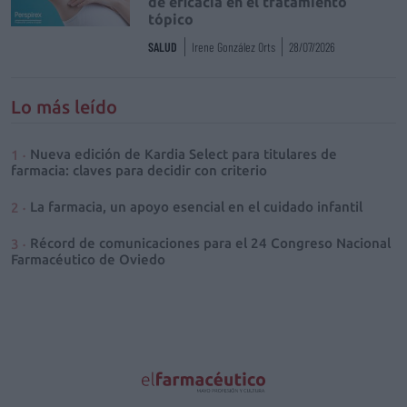
de eficacia en el tratamiento
tópico
SALUD
Irene González Orts
28/07/2026
Lo más leído
Nueva edición de Kardia Select para titulares de
farmacia: claves para decidir con criterio
La farmacia, un apoyo esencial en el cuidado infantil
Récord de comunicaciones para el 24 Congreso Nacional
Farmacéutico de Oviedo