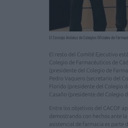
El Consejo Andaluz de Colegios Oficiales de Farmac
El resto del Comité Ejecutivo est
Colegio de Farmacéuticos de Cád
(presidente del Colegio de Farma
Pedro Vaquero (secretario del Co
Florido (presidente del Colegio 
Casaño (presidente del Colegio 
Entre los objetivos del CACOF apa
demostrando con hechos ante la 
asistencial de farmacia es parte d