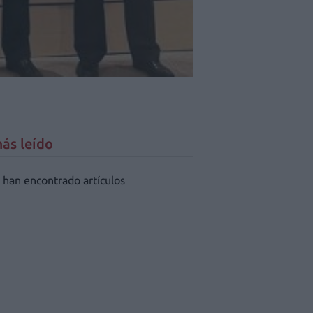
ás leído
 han encontrado artículos