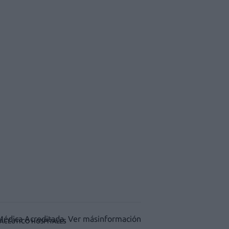
ACÉUTICO HOSPITALES