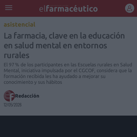
REGÍSTRATE
asistencial
La farmacia, clave en la educación
en salud mental en entornos
rurales
El 97 % de los participantes en las Escuelas rurales en Salud
Mental, iniciativa impulsada por el CGCOF, considera que la
formación recibida les ha ayudado a mejorar su
conocimiento y sus hábitos
Redacción
12/05/2026