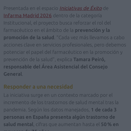
Presentada en el espacio
Iniciativas de Éxito
de
Infarma Madrid 2026
dentro de la categoría
Institucional, el proyecto busca reforzar el rol del
farmacéutico en el ámbito de la
prevención y la
promoción de la salud
. “Cada vez más llevamos a cabo
acciones clave en servicios profesionales, pero debemos
potenciar el papel del farmacéutico en la promoción y
prevención de la salud”, explica
Tamara Peiró,
responsable del Área Asistencial del Consejo
General
.
Responder a una necesidad
La iniciativa surge en un contexto marcado por el
incremento de los trastornos de salud mental tras la
pandemia. Según los datos manejados,
1 de cada 3
personas en España presenta algún trastorno de
salud mental
, cifras que aumentan hasta el
50 % en