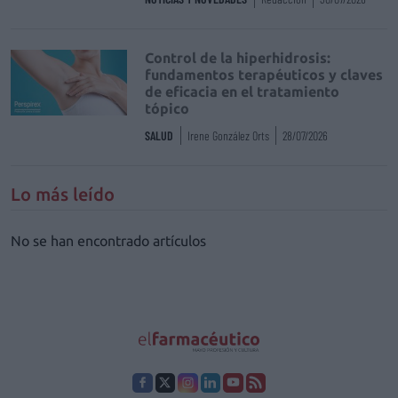
Control de la hiperhidrosis:
fundamentos terapéuticos y claves
de eficacia en el tratamiento
tópico
SALUD
Irene González Orts
28/07/2026
Lo más leído
No se han encontrado artículos