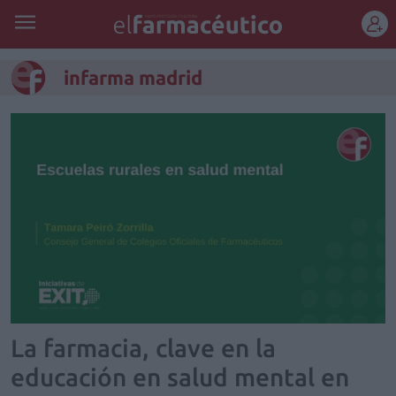
REGÍSTRATE
infarma madrid
La farmacia, clave en la
educación en salud mental en