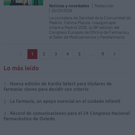
Noticias y novedades
Redacción
25/03/2026
La consejera de Sanidad de la Comunidad de
Madrid, Fátima Matute, inauguró ayer
Infarma Madrid 2026, la 36ª edición del
Congreso Europeo de Oficina de Farmacia y
el Salón de Medicamentos y Parafarmacia
1
2
3
4
5
…
9
Lo más leído
Nueva edición de Kardia Select para titulares de
farmacia: claves para decidir con criterio
La farmacia, un apoyo esencial en el cuidado infantil
Récord de comunicaciones para el 24 Congreso Nacional
Farmacéutico de Oviedo