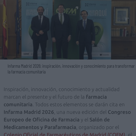
Infarma Madrid 2026: inspiración, innovación y conocimiento para transformar
la farmacia comunitaria
Inspiración, innovación, conocimiento y actualidad
marcan el presente y el futuro de la
farmacia
comunitaria
. Todos estos elementos se darán cita en
Infarma Madrid 2026
, una nueva edición del
Congreso
Europeo de Oficina de Farmacia
y el
Salón de
Medicamentos y Parafarmacia
, organizado por el
Colegio Oficial de Farmacéuticos de Madrid (COFM)
, el