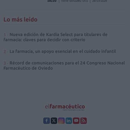
SALUD
Irene González Orts
28/07/2026
Lo más leído
Nueva edición de Kardia Select para titulares de
farmacia: claves para decidir con criterio
La farmacia, un apoyo esencial en el cuidado infantil
Récord de comunicaciones para el 24 Congreso Nacional
Farmacéutico de Oviedo