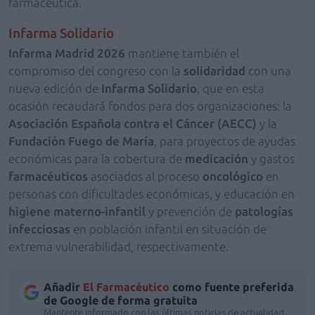
farmacéutica.
Infarma Solidario
Infarma Madrid 2026
mantiene también el
compromiso del congreso con la
solidaridad
con una
nueva edición de
Infarma Solidario
, que en esta
ocasión recaudará fondos para dos organizaciones: la
Asociación Española contra el Cáncer (AECC)
y la
Fundación Fuego de María
, para proyectos de ayudas
económicas para la cobertura de
medicación
y gastos
farmacéuticos
asociados al proceso
oncológico
en
personas con dificultades económicas, y educación en
higiene materno-infantil
y prevención de
patologías
infecciosas
en población infantil en situación de
extrema vulnerabilidad, respectivamente.
Añadir
El Farmacéutico
como fuente preferida
de Google de forma gratuita
Mantente informado con las últimas noticias de actualidad.