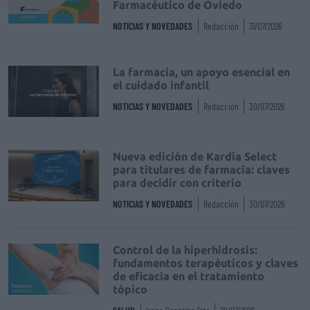
Farmacéutico de Oviedo
NOTICIAS Y NOVEDADES
Redacción
31/07/2026
La farmacia, un apoyo esencial en
el cuidado infantil
NOTICIAS Y NOVEDADES
Redacción
30/07/2026
Nueva edición de Kardia Select
para titulares de farmacia: claves
para decidir con criterio
NOTICIAS Y NOVEDADES
Redacción
30/07/2026
Control de la hiperhidrosis:
fundamentos terapéuticos y claves
de eficacia en el tratamiento
tópico