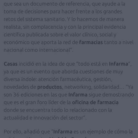
que sea un documento de referencia, que ayude a la
toma de decisiones para hacer frente a los grandes
retos del sistema sanitario. Y lo hacemos de manera
realista, sin complacencia y con la principal evidencia
científica publicada sobre el valor clínico, social y
económico que aporta la red de
farmacias
tanto a nivel
nacional como internacional”.
Casas
incidió en la idea de que “todo está en
Infarma
”,
ya que es un evento que aborda cuestiones de muy
diversa índole: atención farmacéutica, gestión,
novedades de
productos
, networking, solidaridad… “Ya
son 36 ediciones en las que
Infarma
sigue demostrando
que es el gran foro líder de la
oficina de farmacia
donde se encuentra todo lo relacionado con la
actualidad e innovación del sector”.
Por ello, añadió que “
Infarma
es un ejemplo de cómo la