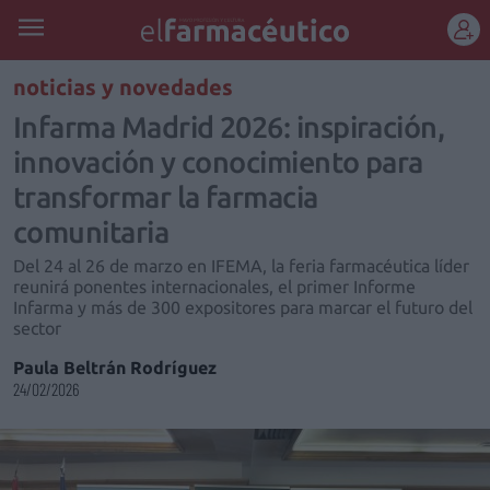
REGÍSTRATE
noticias y novedades
Infarma Madrid 2026: inspiración,
innovación y conocimiento para
transformar la farmacia
comunitaria
Del 24 al 26 de marzo en IFEMA, la feria farmacéutica líder
reunirá ponentes internacionales, el primer Informe
Infarma y más de 300 expositores para marcar el futuro del
sector
Paula Beltrán Rodríguez
24/02/2026