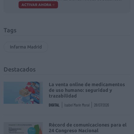
ACTIVAR AHORA
Tags
Infarma Madrid
Destacados
La venta online de medicamentos
de uso humano: seguridad y
trazabilidad
DIGITAL
Isabel Marín Moral
28/07/2026
Récord de comunicaciones para el
24 Congreso Nacional