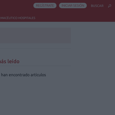
REGÍSTRATE
INICIAR SESIÓN
BUSCAR
RMACÉUTICO HOSPITALES
ás leído
 han encontrado artículos