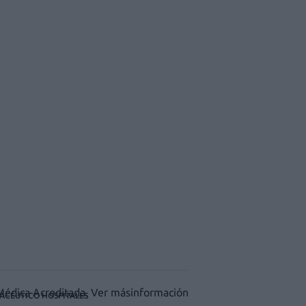
ACÉUTICO HOSPITALES