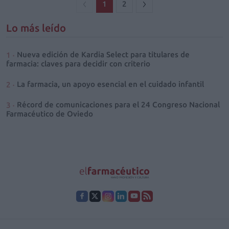
1
2
Lo más leído
Nueva edición de Kardia Select para titulares de
farmacia: claves para decidir con criterio
La farmacia, un apoyo esencial en el cuidado infantil
Récord de comunicaciones para el 24 Congreso Nacional
Farmacéutico de Oviedo