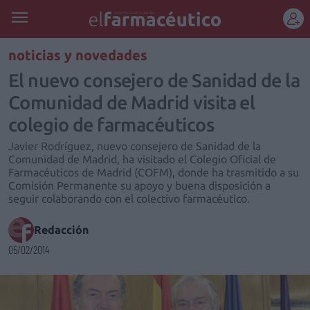
REGÍSTRATE
noticias y novedades
El nuevo consejero de Sanidad de la
Comunidad de Madrid visita el
colegio de farmacéuticos
Javier Rodríguez, nuevo consejero de Sanidad de la
Comunidad de Madrid, ha visitado el Colegio Oficial de
Farmacéuticos de Madrid (COFM), donde ha trasmitido a su
Comisión Permanente su apoyo y buena disposición a
seguir colaborando con el colectivo farmacéutico.
Redacción
05/02/2014