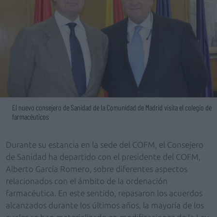
El nuevo consejero de Sanidad de la Comunidad de Madrid visita el colegio de
farmacéuticos
Durante su estancia en la sede del COFM, el Consejero
de Sanidad ha departido con el presidente del COFM,
Alberto García Romero, sobre diferentes aspectos
relacionados con el ámbito de la ordenación
farmacéutica. En este sentido, repasaron los acuerdos
alcanzados durante los últimos años, la mayoría de los