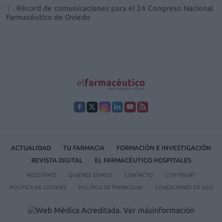
Récord de comunicaciones para el 24 Congreso Nacional
Farmacéutico de Oviedo
ACTUALIDAD
TU FARMACIA
FORMACIÓN E INVESTIGACIÓN
REVISTA DIGITAL
EL FARMACÉUTICO HOSPITALES
REGÍSTRATE
QUIÉNES SOMOS
CONTACTO
COPYRIGHT
POLÍTICA DE COOKIES
POLÍTICA DE PRIVACIDAD
CONDICIONES DE USO