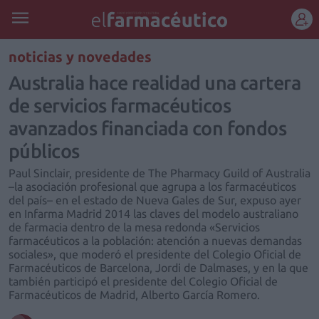
REGÍSTRATE
noticias y novedades
Australia hace realidad una cartera
de servicios farmacéuticos
avanzados financiada con fondos
públicos
Paul Sinclair, presidente de The Pharmacy Guild of Australia
–la asociación profesional que agrupa a los farmacéuticos
del país– en el estado de Nueva Gales de Sur, expuso ayer
en Infarma Madrid 2014 las claves del modelo australiano
de farmacia dentro de la mesa redonda «Servicios
farmacéuticos a la población: atención a nuevas demandas
sociales», que moderó el presidente del Colegio Oficial de
Farmacéuticos de Barcelona, Jordi de Dalmases, y en la que
también participó el presidente del Colegio Oficial de
Farmacéuticos de Madrid, Alberto García Romero.