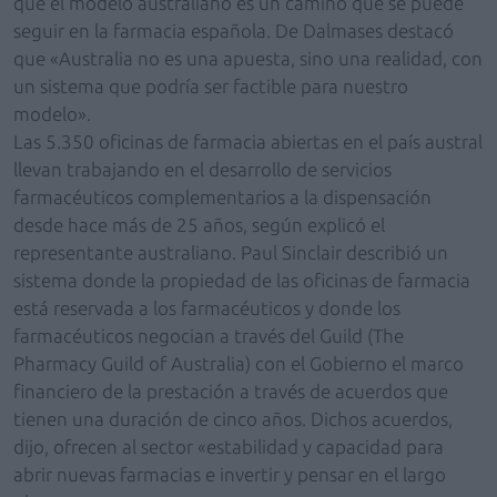
que el modelo australiano es un camino que se puede
seguir en la farmacia española. De Dalmases destacó
que «Australia no es una apuesta, sino una realidad, con
un sistema que podría ser factible para nuestro
modelo».
Las 5.350 oficinas de farmacia abiertas en el país austral
llevan trabajando en el desarrollo de servicios
farmacéuticos complementarios a la dispensación
desde hace más de 25 años, según explicó el
representante australiano. Paul Sinclair describió un
sistema donde la propiedad de las oficinas de farmacia
está reservada a los farmacéuticos y donde los
farmacéuticos negocian a través del Guild (The
Pharmacy Guild of Australia) con el Gobierno el marco
financiero de la prestación a través de acuerdos que
tienen una duración de cinco años. Dichos acuerdos,
dijo, ofrecen al sector «estabilidad y capacidad para
abrir nuevas farmacias e invertir y pensar en el largo