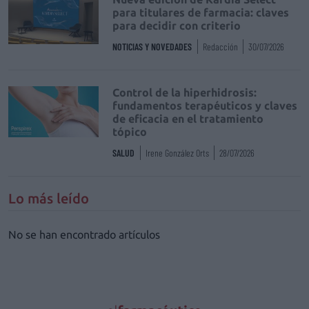
para titulares de farmacia: claves
para decidir con criterio
NOTICIAS Y NOVEDADES
Redacción
30/07/2026
Control de la hiperhidrosis:
fundamentos terapéuticos y claves
de eficacia en el tratamiento
tópico
SALUD
Irene González Orts
28/07/2026
Lo más leído
No se han encontrado artículos