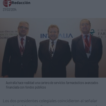
Redacción
27/03/2014
Australia hace realidad una cartera de servicios farmacéuticos avanzados
financiada con fondos públicos
Los dos presidentes colegiales coincidieron al señalar