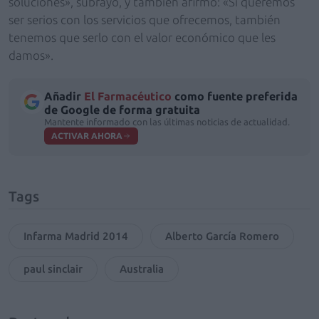
soluciones», subrayó, y también afirmó: «Si queremos
ser serios con los servicios que ofrecemos, también
tenemos que serlo con el valor económico que les
damos».
Añadir
El Farmacéutico
como fuente preferida
de Google de forma gratuita
Mantente informado con las últimas noticias de actualidad.
ACTIVAR AHORA
Tags
Infarma Madrid 2014
Alberto García Romero
paul sinclair
Australia