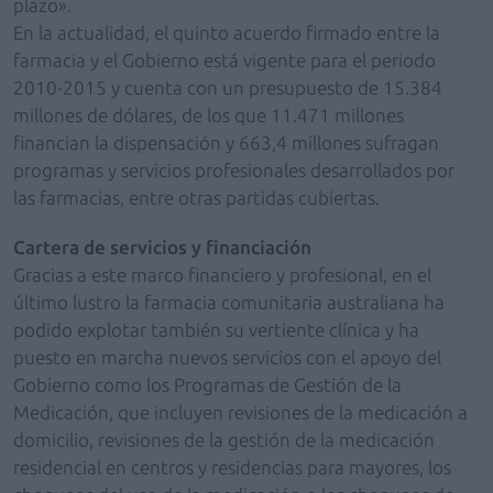
plazo».
En la actualidad, el quinto acuerdo firmado entre la
farmacia y el Gobierno está vigente para el periodo
2010-2015 y cuenta con un presupuesto de 15.384
millones de dólares, de los que 11.471 millones
financian la dispensación y 663,4 millones sufragan
programas y servicios profesionales desarrollados por
las farmacias, entre otras partidas cubiertas.
Cartera de servicios y financiación
Gracias a este marco financiero y profesional, en el
último lustro la farmacia comunitaria australiana ha
podido explotar también su vertiente clínica y ha
puesto en marcha nuevos servicios con el apoyo del
Gobierno como los Programas de Gestión de la
Medicación, que incluyen revisiones de la medicación a
domicilio, revisiones de la gestión de la medicación
residencial en centros y residencias para mayores, los