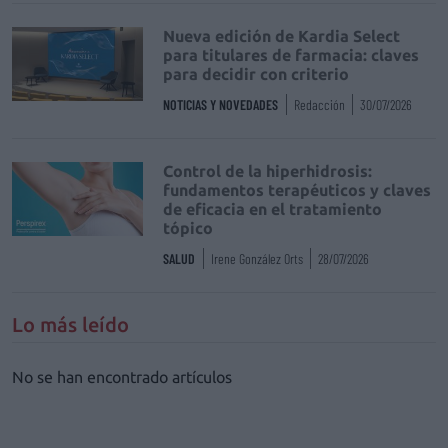
Nueva edición de Kardia Select
para titulares de farmacia: claves
para decidir con criterio
NOTICIAS Y NOVEDADES
Redacción
30/07/2026
Control de la hiperhidrosis:
fundamentos terapéuticos y claves
de eficacia en el tratamiento
tópico
SALUD
Irene González Orts
28/07/2026
Lo más leído
No se han encontrado artículos