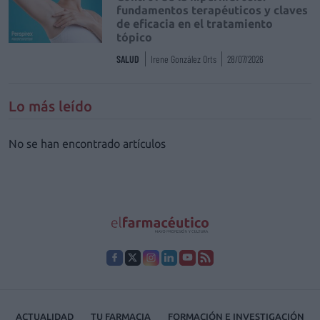
fundamentos terapéuticos y claves
de eficacia en el tratamiento
tópico
SALUD
Irene González Orts
28/07/2026
Lo más leído
No se han encontrado artículos
ACTUALIDAD
TU FARMACIA
FORMACIÓN E INVESTIGACIÓN