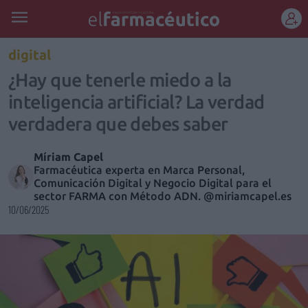
REGÍSTRATE
digital
¿Hay que tenerle miedo a la
inteligencia artificial? La verdad
verdadera que debes saber
Míriam Capel
Farmacéutica experta en Marca Personal,
Comunicación Digital y Negocio Digital para el
sector FARMA con Método ADN. @miriamcapel.es
10/06/2025