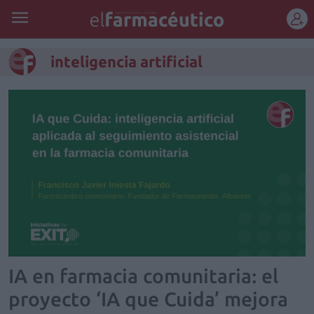
REGÍSTRATE
inteligencia artificial
IA en farmacia comunitaria: el
proyecto ‘IA que Cuida’ mejora