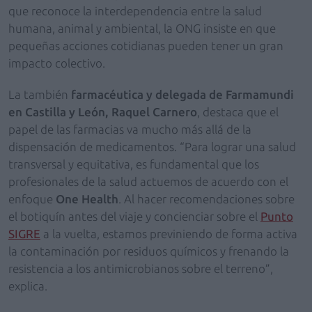
que reconoce la interdependencia entre la salud
humana, animal y ambiental, la ONG insiste en que
pequeñas acciones cotidianas pueden tener un gran
impacto colectivo.
La también
farmacéutica y delegada de Farmamundi
en Castilla y León, Raquel Carnero
, destaca que el
papel de las farmacias va mucho más allá de la
dispensación de medicamentos. “Para lograr una salud
transversal y equitativa, es fundamental que los
profesionales de la salud actuemos de acuerdo con el
enfoque
One Health
. Al hacer recomendaciones sobre
el botiquín antes del viaje y concienciar sobre el
Punto
SIGRE
a la vuelta, estamos previniendo de forma activa
la contaminación por residuos químicos y frenando la
resistencia a los antimicrobianos sobre el terreno”,
explica.