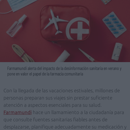
Farmamundi alerta del impacto de la desinformación sanitaria en verano y
pone en valor el papel de la farmacia comunitaria
Con la llegada de las vacaciones estivales, millones de
personas preparan sus viajes sin prestar suficiente
atención a aspectos esenciales para su salud.
Farmamundi
hace un llamamiento a la ciudadanía para
que consulte fuentes sanitarias fiables antes de
desplazarse, planifique adecuadamente su medicación y