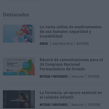
Destacados
La venta online de medicamentos
de uso humano: seguridad y
trazabilidad
DIGITAL
Isabel Marín Moral
28/07/2026
Récord de comunicaciones para el
24 Congreso Nacional
Farmacéutico de Oviedo
NOTICIAS Y NOVEDADES
Redacción
31/07/2026
La farmacia, un apoyo esencial en
el cuidado infantil
NOTICIAS Y NOVEDADES
Redacción
30/07/2026