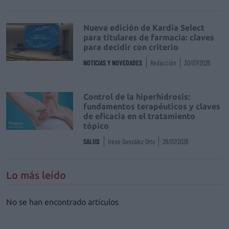
Nueva edición de Kardia Select
para titulares de farmacia: claves
para decidir con criterio
NOTICIAS Y NOVEDADES
Redacción
30/07/2026
Control de la hiperhidrosis:
fundamentos terapéuticos y claves
de eficacia en el tratamiento
tópico
SALUD
Irene González Orts
28/07/2026
Lo más leído
No se han encontrado artículos