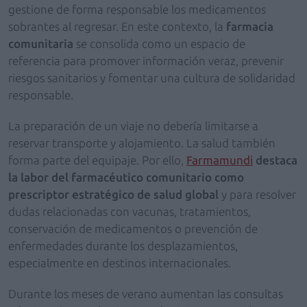
gestione de forma responsable los medicamentos
sobrantes al regresar. En este contexto, la
farmacia
comunitaria
se consolida como un espacio de
referencia para promover información veraz, prevenir
riesgos sanitarios y fomentar una cultura de solidaridad
responsable.
La preparación de un viaje no debería limitarse a
reservar transporte y alojamiento. La salud también
forma parte del equipaje. Por ello,
Farmamundi
destaca
la labor del farmacéutico comunitario como
prescriptor estratégico de salud global
y para resolver
dudas relacionadas con vacunas, tratamientos,
conservación de medicamentos o prevención de
enfermedades durante los desplazamientos,
especialmente en destinos internacionales.
Durante los meses de verano aumentan las consultas