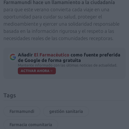
Farmamundi
hace un llamamiento a la ciudadanía
para que este verano convierta cada viaje en una
oportunidad para cuidar su salud, proteger el
medioambiente y ejercer una solidaridad responsable
basada en la información rigurosa y el respeto a las
necesidades reales de las comunidades receptoras.
Añadir
El Farmacéutico
como fuente preferida
de Google de forma gratuita
Mantente informado con las últimas noticias de actualidad.
ACTIVAR AHORA
Tags
Farmamundi
gestión sanitaria
Farmacia comunitaria