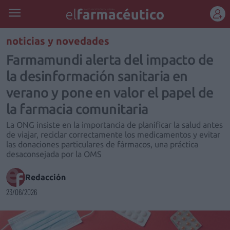
REGÍSTRATE
noticias y novedades
Farmamundi alerta del impacto de
la desinformación sanitaria en
verano y pone en valor el papel de
la farmacia comunitaria
La ONG insiste en la importancia de planificar la salud antes
de viajar, reciclar correctamente los medicamentos y evitar
las donaciones particulares de fármacos, una práctica
desaconsejada por la OMS
Redacción
23/06/2026