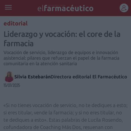
REGÍSTRATE
editorial
Liderazgo y vocación: el core de la
farmacia
Vocación de servicio, liderazgo de equipos e innovación
asistencial: pilares que refuerzan el papel de la farmacia
comunitaria en la atención sanitaria
Silvia Estebarán
Directora editorial El Farmacéutico
15/01/2025
«Si no tienes vocación de servicio, no te dediques a esto;
si eres titular, vende la farmacia; y si no eres titular, no
te dediques a esto». Estas palabras de Lucila Rosendo,
cofundadora de Coaching Más Dos, resuenan con