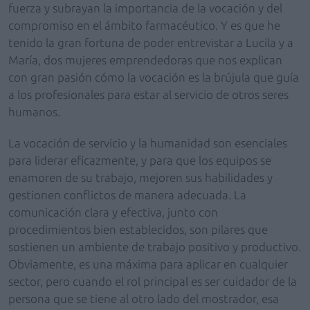
fuerza y subrayan la importancia de la vocación y del
compromiso en el ámbito farmacéutico. Y es que he
tenido la gran fortuna de poder entrevistar a Lucila y a
María, dos mujeres emprendedoras que nos explican
con gran pasión cómo la vocación es la brújula que guía
a los profesionales para estar al servicio de otros seres
humanos.
La vocación de servicio y la humanidad son esenciales
para liderar eficazmente, y para que los equipos se
enamoren de su trabajo, mejoren sus habilidades y
gestionen conflictos de manera adecuada. La
comunicación clara y efectiva, junto con
procedimientos bien establecidos, son pilares que
sostienen un ambiente de trabajo positivo y productivo.
Obviamente, es una máxima para aplicar en cualquier
sector, pero cuando el rol principal es ser cuidador de la
persona que se tiene al otro lado del mostrador, esa