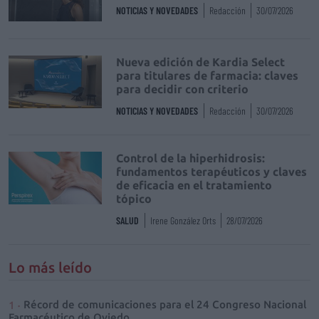
NOTICIAS Y NOVEDADES
Redacción
30/07/2026
Nueva edición de Kardia Select
para titulares de farmacia: claves
para decidir con criterio
NOTICIAS Y NOVEDADES
Redacción
30/07/2026
Control de la hiperhidrosis:
fundamentos terapéuticos y claves
de eficacia en el tratamiento
tópico
SALUD
Irene González Orts
28/07/2026
Lo más leído
Récord de comunicaciones para el 24 Congreso Nacional
Farmacéutico de Oviedo