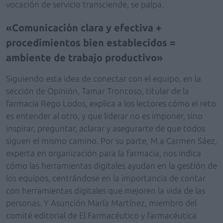
vocación de servicio transciende, se palpa.
Comunicación clara y efectiva +
procedimientos bien establecidos =
ambiente de trabajo productivo
Siguiendo esta idea de conectar con el equipo, en la
sección de Opinión, Tamar Troncoso, titular de la
farmacia Rego Lodos, explica a los lectores cómo el reto
es entender al otro, y que liderar no es imponer, sino
inspirar, preguntar, aclarar y asegurarte de que todos
siguen el mismo camino. Por su parte, M.a Carmen Sáez,
experta en organización para la farmacia, nos indica
cómo las herramientas digitales ayudan en la gestión de
los equipos, centrándose en la importancia de contar
con herramientas digitales que mejoren la vida de las
personas. Y Asunción María Martínez, miembro del
comité editorial de El Farmacéutico y farmacéutica