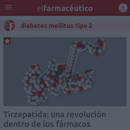
REGÍSTRATE
diabetes mellitus tipo 2
Tirzepatida: una revolución
dentro de los fármacos