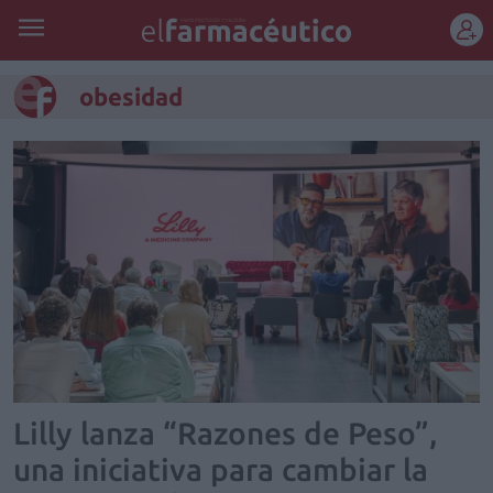
REGÍSTRATE
obesidad
Lilly lanza “Razones de Peso”,
una iniciativa para cambiar la