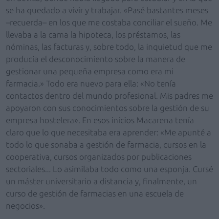
se ha quedado a vivir y trabajar. «Pasé bastantes meses
–recuerda– en los que me costaba conciliar el sueño. Me
llevaba a la cama la hipoteca, los préstamos, las
nóminas, las facturas y, sobre todo, la inquietud que me
producía el desconocimiento sobre la manera de
gestionar una pequeña empresa como era mi
farmacia.» Todo era nuevo para ella: «No tenía
contactos dentro del mundo profesional. Mis padres me
apoyaron con sus conocimientos sobre la gestión de su
empresa hostelera». En esos inicios Macarena tenía
claro que lo que necesitaba era aprender: «Me apunté a
todo lo que sonaba a gestión de farmacia, cursos en la
cooperativa, cursos organizados por publicaciones
sectoriales... Lo asimilaba todo como una esponja. Cursé
un máster universitario a distancia y, finalmente, un
curso de gestión de farmacias en una escuela de
negocios».