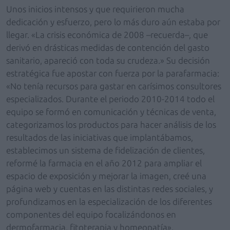
Unos inicios intensos y que requirieron mucha
dedicación y esfuerzo, pero lo más duro aún estaba por
llegar. «La crisis económica de 2008 –recuerda–, que
derivó en drásticas medidas de contención del gasto
sanitario, apareció con toda su crudeza.» Su decisión
estratégica fue apostar con fuerza por la parafarmacia:
«No tenía recursos para gastar en carísimos consultores
especializados. Durante el periodo 2010-2014 todo el
equipo se formó en comunicación y técnicas de venta,
categorizamos los productos para hacer análisis de los
resultados de las iniciativas que implantábamos,
establecimos un sistema de fidelización de clientes,
reformé la farmacia en el año 2012 para ampliar el
espacio de exposición y mejorar la imagen, creé una
página web y cuentas en las distintas redes sociales, y
profundizamos en la especialización de los diferentes
componentes del equipo focalizándonos en
dermofarmacia, fitoterapia y homeopatía».