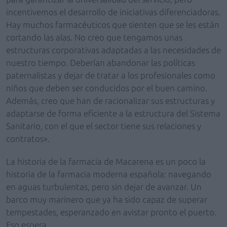
incentivemos el desarrollo de iniciativas diferenciadoras.
Hay muchos farmacéuticos que sienten que se les están
cortando las alas. No creo que tengamos unas
estructuras corporativas adaptadas a las necesidades de
nuestro tiempo. Deberían abandonar las políticas
paternalistas y dejar de tratar a los profesionales como
niños que deben ser conducidos por el buen camino.
Además, creo que han de racionalizar sus estructuras y
adaptarse de forma eficiente a la estructura del Sistema
Sanitario, con el que el sector tiene sus relaciones y
contratos».
La historia de la farmacia de Macarena es un poco la
historia de la farmacia moderna española: navegando
en aguas turbulentas, pero sin dejar de avanzar. Un
barco muy marinero que ya ha sido capaz de superar
tempestades, esperanzado en avistar pronto el puerto.
Eso espera.