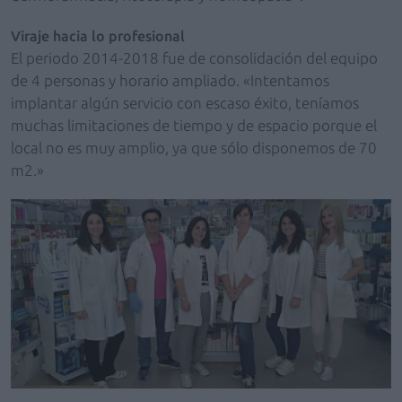
Viraje hacia lo profesional
El periodo 2014-2018 fue de consolidación del equipo
de 4 personas y horario ampliado. «Intentamos
implantar algún servicio con escaso éxito, teníamos
muchas limitaciones de tiempo y de espacio porque el
local no es muy amplio, ya que sólo disponemos de 70
m2.»