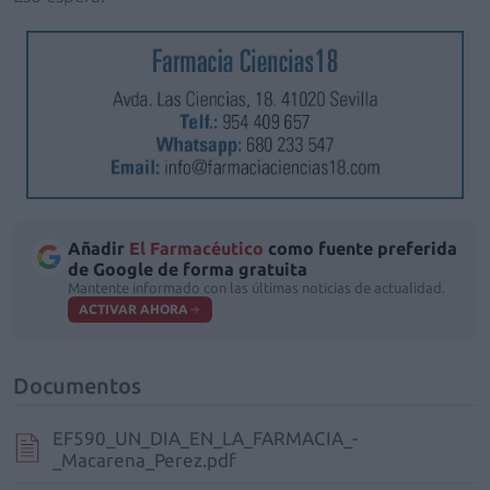
Añadir
El Farmacéutico
como fuente preferida
de Google de forma gratuita
Mantente informado con las últimas noticias de actualidad.
ACTIVAR AHORA
Documentos
EF590_UN_DIA_EN_LA_FARMACIA_-
_Macarena_Perez.pdf