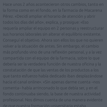
Hace unos 2 años acontecieron otros cambios, tanto en
la forma como en el fondo, en la farmacia de Macarena
Pérez. «Decidí ampliar el horario de atención y abrir
todos los días del año», explica, y prosigue: «Eso
requería ampliar el equipo en 2 personas y reestructurar
sus horarios laborales sin alterar el equilibrio existente.
Conseguí el objetivo. Ahora son ellos los que no quieren
volver a la situación de antes. Sin embargo, el cambio
más profundo vino de una reflexión personal, y a la vez
compartida con el equipo de la farmacia, sobre lo que
debería ser la verdadera función de nuestra oficina y la
constatación de que las ventas de los productos a los
que tanto esfuerzo había dedicado iban desplazándose
hacia el canal online». «Sin apenas darme cuenta –nos
comenta– había arrinconado lo que debía ser, y en el
fondo continuaba siendo, la base de nuestra actividad
profesional. Nos dimos cuenta de una manera evidente
de que nuestra formación universitaria estaba