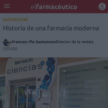
REGÍSTRATE
asistencial
Historia de una farmacia moderna
Francesc Pla Santamans
Director de la revista
22/07/2020