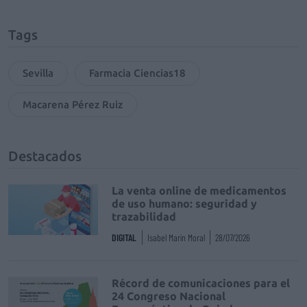
Tags
Sevilla
Farmacia Ciencias18
Macarena Pérez Ruiz
Destacados
La venta online de medicamentos
de uso humano: seguridad y
trazabilidad
DIGITAL
Isabel Marín Moral
28/07/2026
Récord de comunicaciones para el
24 Congreso Nacional