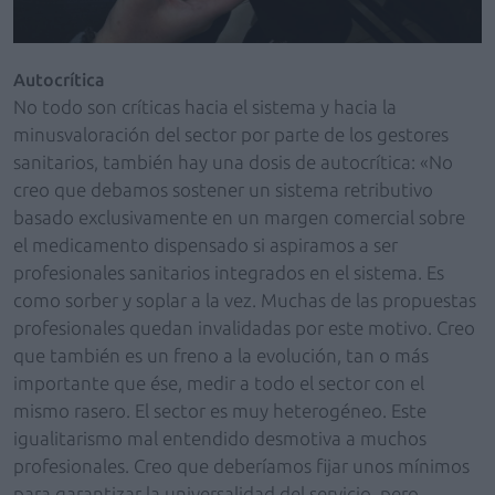
Autocrítica
No todo son críticas hacia el sistema y hacia la
minusvaloración del sector por parte de los gestores
sanitarios, también hay una dosis de autocrítica: «No
creo que debamos sostener un sistema retributivo
basado exclusivamente en un margen comercial sobre
el medicamento dispensado si aspiramos a ser
profesionales sanitarios integrados en el sistema. Es
como sorber y soplar a la vez. Muchas de las propuestas
profesionales quedan invalidadas por este motivo. Creo
que también es un freno a la evolución, tan o más
importante que ése, medir a todo el sector con el
mismo rasero. El sector es muy heterogéneo. Este
igualitarismo mal entendido desmotiva a muchos
profesionales. Creo que deberíamos fijar unos mínimos
para garantizar la universalidad del servicio, pero