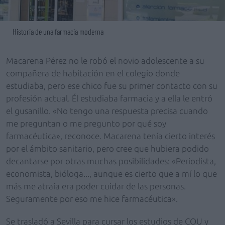
Historia de una farmacia moderna
Macarena Pérez no le robó el novio adolescente a su
compañera de habitación en el colegio donde
estudiaba, pero ese chico fue su primer contacto con su
profesión actual. Él estudiaba farmacia y a ella le entró
el gusanillo. «No tengo una respuesta precisa cuando
me preguntan o me pregunto por qué soy
farmacéutica», reconoce. Macarena tenía cierto interés
por el ámbito sanitario, pero cree que hubiera podido
decantarse por otras muchas posibilidades: «Periodista,
economista, bióloga..., aunque es cierto que a mí lo que
más me atraía era poder cuidar de las personas.
Seguramente por eso me hice farmacéutica».
Se trasladó a Sevilla para cursar los estudios de COU y