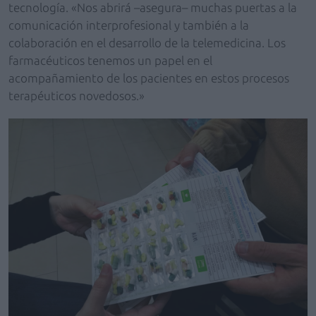
tecnología. «Nos abrirá –asegura– muchas puertas a la
comunicación interprofesional y también a la
colaboración en el desarrollo de la telemedicina. Los
farmacéuticos tenemos un papel en el
acompañamiento de los pacientes en estos procesos
terapéuticos novedosos.»