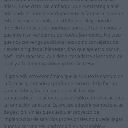
mías». Tiene claro, sin embargo, que la estrategia más
adecuada es posicionar claramente la farmacia como un
establecimiento sanitario. «Debemos alejarnos del
modelo farmacia-spa-boutique que está tan en boga y
que intentan vendernos por todos los medios. No creo
que nos convenga posicionarnos como consejeros de
tiendas dirigidas al bienestar, sino que apuesto por un
perfil más sanitario, que debe trasladarse al entorno del
local y a la comunicación con los clientes.»
El gran esfuerzo económico que le supuso la compra de
la farmacia, sumado al profundo recorte de la factura
farmacéutica, fue un baño de realidad. «Ser
farmacéutico titular no es posible sólo con la vocación y
la formación sanitaria. Es preciso adquirir competencias
de gestión, sin las que cualquier proyecto de
implantación de servicios profesionales no puede llegar
nunca a ser una realidad tangible y sostenible.»