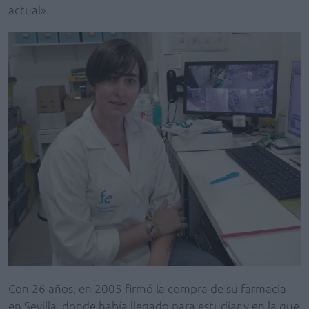
actual».
Con 26 años, en 2005 firmó la compra de su farmacia
en Sevilla, donde había llegado para estudiar y en la que