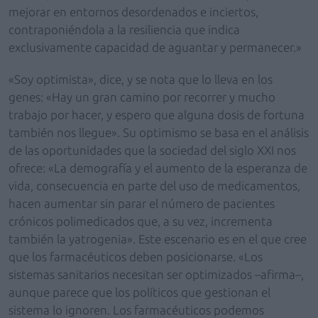
mejorar en entornos desordenados e inciertos,
contraponiéndola a la resiliencia que indica
exclusivamente capacidad de aguantar y permanecer.»
«Soy optimista», dice, y se nota que lo lleva en los
genes: «Hay un gran camino por recorrer y mucho
trabajo por hacer, y espero que alguna dosis de fortuna
también nos llegue». Su optimismo se basa en el análisis
de las oportunidades que la sociedad del siglo XXI nos
ofrece: «La demografía y el aumento de la esperanza de
vida, consecuencia en parte del uso de medicamentos,
hacen aumentar sin parar el número de pacientes
crónicos polimedicados que, a su vez, incrementa
también la yatrogenia». Este escenario es en el que cree
que los farmacéuticos deben posicionarse. «Los
sistemas sanitarios necesitan ser optimizados –afirma–,
aunque parece que los políticos que gestionan el
sistema lo ignoren. Los farmacéuticos podemos