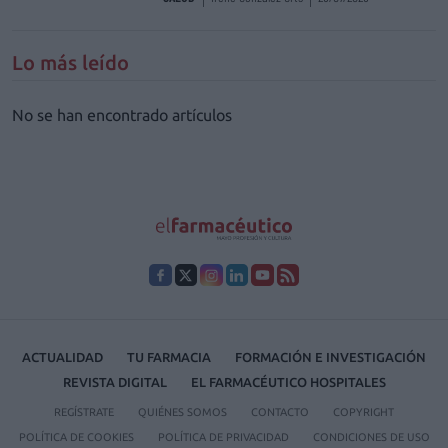
Lo más leído
No se han encontrado artículos
ACTUALIDAD
TU FARMACIA
FORMACIÓN E INVESTIGACIÓN
REVISTA DIGITAL
EL FARMACÉUTICO HOSPITALES
REGÍSTRATE
QUIÉNES SOMOS
CONTACTO
COPYRIGHT
POLÍTICA DE COOKIES
POLÍTICA DE PRIVACIDAD
CONDICIONES DE USO