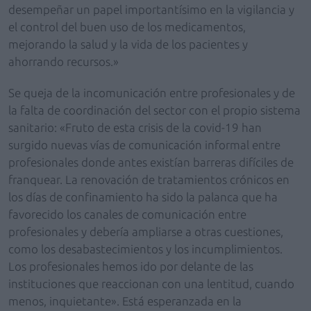
desempeñar un papel importantísimo en la vigilancia y
el control del buen uso de los medicamentos,
mejorando la salud y la vida de los pacientes y
ahorrando recursos.»
Se queja de la incomunicación entre profesionales y de
la falta de coordinación del sector con el propio sistema
sanitario: «Fruto de esta crisis de la covid-19 han
surgido nuevas vías de comunicación informal entre
profesionales donde antes existían barreras difíciles de
franquear. La renovación de tratamientos crónicos en
los días de confinamiento ha sido la palanca que ha
favorecido los canales de comunicación entre
profesionales y debería ampliarse a otras cuestiones,
como los desabastecimientos y los incumplimientos.
Los profesionales hemos ido por delante de las
instituciones que reaccionan con una lentitud, cuando
menos, inquietante». Está esperanzada en la