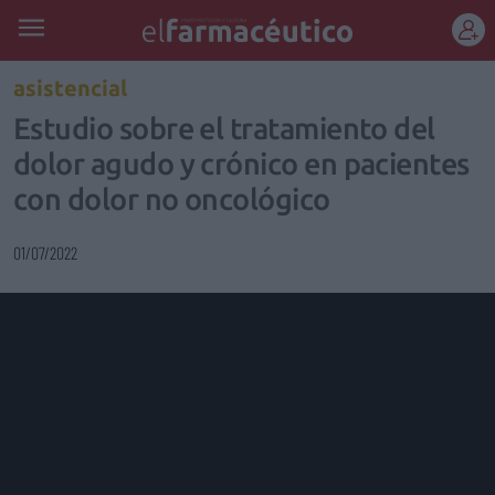
REGÍSTRATE
asistencial
Estudio sobre el tratamiento del
dolor agudo y crónico en pacientes
con dolor no oncológico
01/07/2022