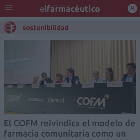
REGÍSTRATE
sostenibilidad
El COFM reivindica el modelo de
farmacia comunitaria como un