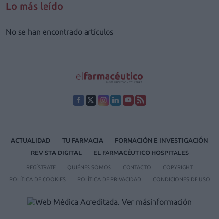
Lo más leído
No se han encontrado artículos
ACTUALIDAD
TU FARMACIA
FORMACIÓN E INVESTIGACIÓN
REVISTA DIGITAL
EL FARMACÉUTICO HOSPITALES
REGÍSTRATE
QUIÉNES SOMOS
CONTACTO
COPYRIGHT
POLÍTICA DE COOKIES
POLÍTICA DE PRIVACIDAD
CONDICIONES DE USO