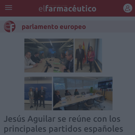
REGÍSTRATE
parlamento europeo
Jesús Aguilar se reúne con los
principales partidos españoles