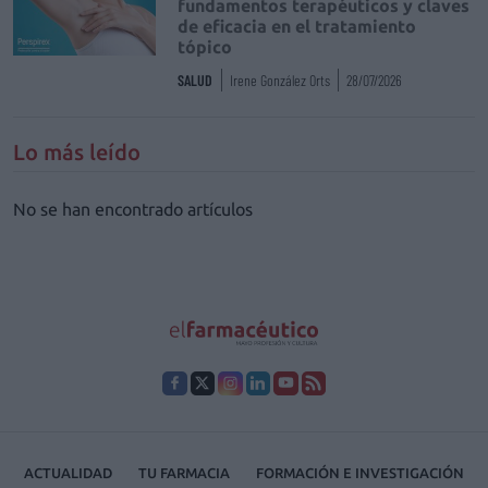
fundamentos terapéuticos y claves
de eficacia en el tratamiento
tópico
SALUD
Irene González Orts
28/07/2026
Lo más leído
No se han encontrado artículos
ACTUALIDAD
TU FARMACIA
FORMACIÓN E INVESTIGACIÓN