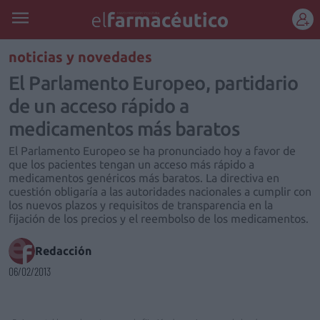
REGÍSTRATE
noticias y novedades
El Parlamento Europeo, partidario
de un acceso rápido a
medicamentos más baratos
El Parlamento Europeo se ha pronunciado hoy a favor de
que los pacientes tengan un acceso más rápido a
medicamentos genéricos más baratos. La directiva en
cuestión obligaría a las autoridades nacionales a cumplir con
los nuevos plazos y requisitos de transparencia en la
fijación de los precios y el reembolso de los medicamentos.
Redacción
06/02/2013