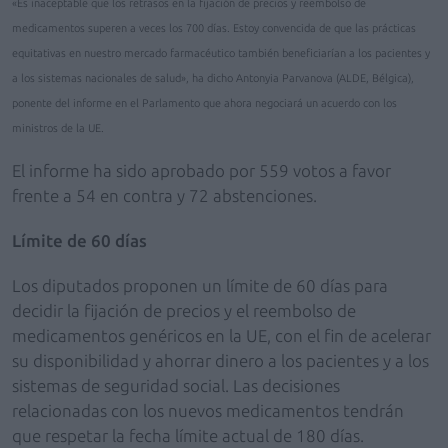
«Es inaceptable que los retrasos en la fijación de precios y reembolso de
medicamentos superen a veces los 700 días. Estoy convencida de que las prácticas
equitativas en nuestro mercado farmacéutico también beneficiarían a los pacientes y
a los sistemas nacionales de salud», ha dicho Antonyia Parvanova (ALDE, Bélgica),
ponente del informe en el Parlamento que ahora negociará un acuerdo con los
ministros de la UE.
El informe ha sido aprobado por 559 votos a favor
frente a 54 en contra y 72 abstenciones.
Límite de 60 días
Los diputados proponen un límite de 60 días para
decidir la fijación de precios y el reembolso de
medicamentos genéricos en la UE, con el fin de acelerar
su disponibilidad y ahorrar dinero a los pacientes y a los
sistemas de seguridad social. Las decisiones
relacionadas con los nuevos medicamentos tendrán
que respetar la fecha límite actual de 180 días.