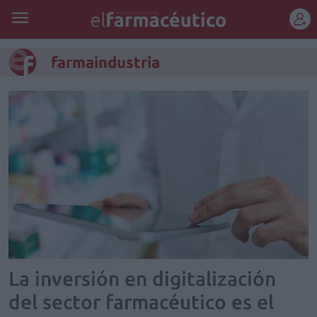
REGÍSTRATE
farmaindustria
La inversión en digitalización
del sector farmacéutico es el