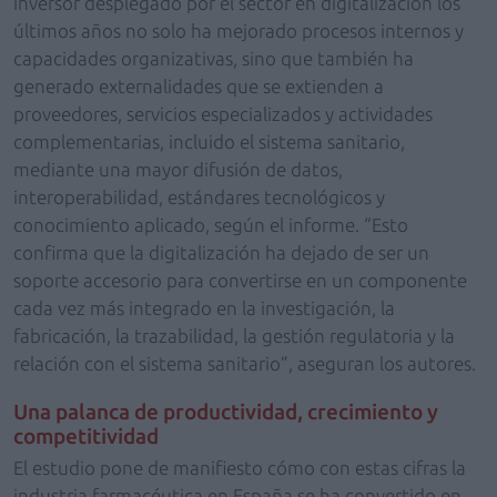
inversor desplegado por el sector en digitalización los
últimos años no solo ha mejorado procesos internos y
capacidades organizativas, sino que también ha
generado externalidades que se extienden a
proveedores, servicios especializados y actividades
complementarias, incluido el sistema sanitario,
mediante una mayor difusión de datos,
interoperabilidad, estándares tecnológicos y
conocimiento aplicado, según el informe. “Esto
confirma que la digitalización ha dejado de ser un
soporte accesorio para convertirse en un componente
cada vez más integrado en la investigación, la
fabricación, la trazabilidad, la gestión regulatoria y la
relación con el sistema sanitario”, aseguran los autores.
Una palanca de productividad, crecimiento y
competitividad
El estudio pone de manifiesto cómo con estas cifras la
industria farmacéutica en España se ha convertido en