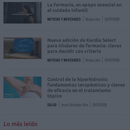
La farmacia, un apoyo esencial en
el cuidado infantil
NOTICIAS Y NOVEDADES
Redacción
30/07/2026
Nueva edición de Kardia Select
para titulares de farmacia: claves
para decidir con criterio
NOTICIAS Y NOVEDADES
Redacción
30/07/2026
Control de la hiperhidrosis:
fundamentos terapéuticos y claves
de eficacia en el tratamiento
tópico
SALUD
Irene González Orts
28/07/2026
Lo más leído