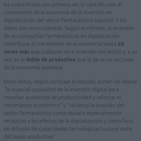
ha cuantificado por primera vez la contribución al
crecimiento de la economía de la inversión en
digitalización del sector farmacéutico español. Y los
datos son contundentes. Según el informe, la inversión
de las compañías farmacéuticas en digitalización
contribuye al crecimiento de la economía hasta
20
veces más
que cualquier otra inversión del sector y, a su
vez, es el
doble de productiva
que la de otros sectores
de la economía española.
Estos datos, según concluye el estudio, ponen de relieve
“la especial capacidad de la inversión digital para
impulsar aumentos de productividad y reforzar el
crecimiento económico” y “refuerza la posición del
sector farmacéutico como espacio especialmente
receptivo a los efectos de la digitalización y como foco
de difusión de capacidades tecnológicas hacia el resto
del tejido productivo”.