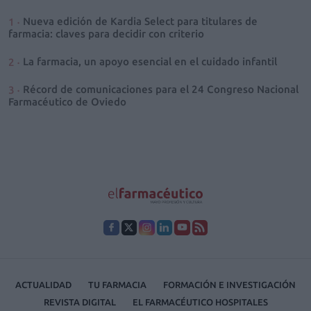
Nueva edición de Kardia Select para titulares de
farmacia: claves para decidir con criterio
La farmacia, un apoyo esencial en el cuidado infantil
Récord de comunicaciones para el 24 Congreso Nacional
Farmacéutico de Oviedo
ACTUALIDAD
TU FARMACIA
FORMACIÓN E INVESTIGACIÓN
REVISTA DIGITAL
EL FARMACÉUTICO HOSPITALES