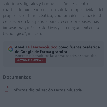
soluciones digitales y la movilización de talento
cualificado puede reforzar no solo la competitividad del
propio sector farmacéutico, sino también la capacidad
de la economía española para crecer sobre bases más
innovadoras, más productivas y con mayor contenido
tecnológico”, indican.
Añadir
El Farmacéutico
como fuente preferida
de Google de forma gratuita
Mantente informado con las últimas noticias de actualidad.
ACTIVAR AHORA
Documentos
Informe digitalización Farmaindustria