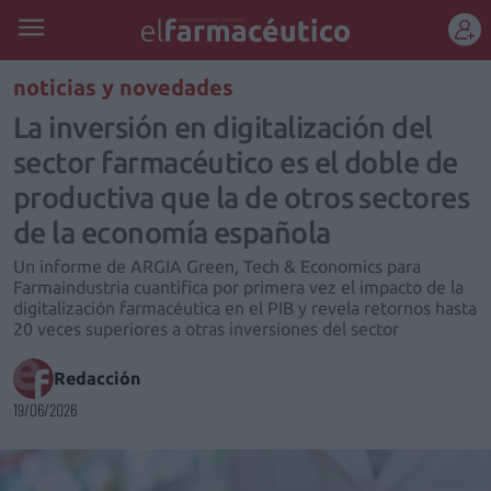
REGÍSTRATE
noticias y novedades
La inversión en digitalización del
sector farmacéutico es el doble de
productiva que la de otros sectores
de la economía española
Un informe de ARGIA Green, Tech & Economics para
Farmaindustria cuantifica por primera vez el impacto de la
digitalización farmacéutica en el PIB y revela retornos hasta
20 veces superiores a otras inversiones del sector
Redacción
19/06/2026