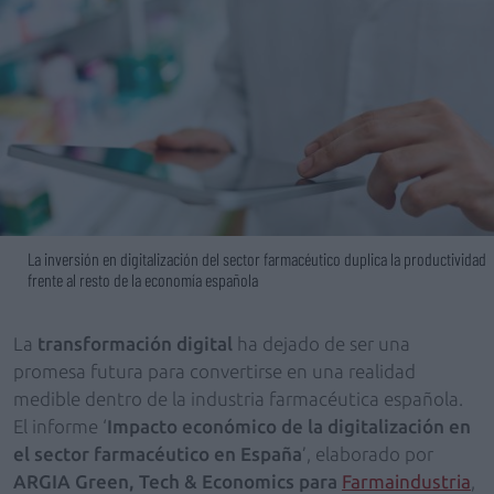
La inversión en digitalización del sector farmacéutico duplica la productividad
frente al resto de la economía española
La
transformación digital
ha dejado de ser una
promesa futura para convertirse en una realidad
medible dentro de la industria farmacéutica española.
El informe ‘
Impacto económico de la digitalización en
el sector farmacéutico en España
’, elaborado por
ARGIA Green, Tech & Economics para
Farmaindustria
,