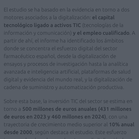
El estudio se ha basado en la evidencia en torno a dos
motores asociados a la digitalización:
el capital
tecnológico ligado a activos TIC
(tecnologías de la
información y comunicación)
y el empleo cualificado
. A
partir de ahí, el informe ha identificado los ámbitos
donde se concentra el esfuerzo digital del sector
farmacéutico español, desde la digitalización de
ensayos y procesos de investigación hasta la analítica
avanzada e inteligencia artificial, plataformas de salud
digital y evidencia del mundo real, y la digitalización de
cadena de suministro y automatización productiva.
Sobre esta base, la inversión TIC del sector se estima en
torno a
500 millones de euros anuales (431 millones
de euros en 2023 y 460 millones en 2024)
, con una
trayectoria de crecimiento medio superior al
10% anual
desde 2000
, según destaca el estudio. Este esfuerzo