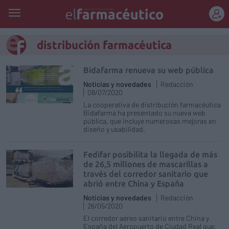
REGÍSTRATE
distribución farmacéutica
Bidafarma renueva su web pública
Noticias y novedades
Redacción
08/07/2020
La cooperativa de distribución farmacéutica
Bidafarma ha presentado su nueva web
pública, que incluye numerosas mejoras en
diseño y usabilidad.
Fedifar posibilita la llegada de más
de 26,5 millones de mascarillas a
través del corredor sanitario que
abrió entre China y España
Noticias y novedades
Redacción
26/05/2020
El corredor aéreo sanitario entre China y
España del Aeropuerto de Ciudad Real que,