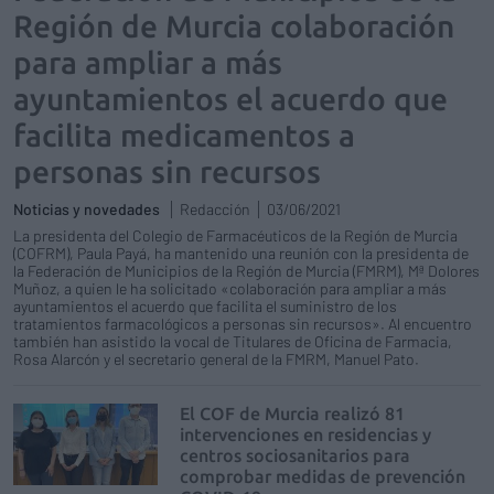
Región de Murcia colaboración
para ampliar a más
ayuntamientos el acuerdo que
facilita medicamentos a
personas sin recursos
Noticias y novedades
Redacción
03/06/2021
La presidenta del Colegio de Farmacéuticos de la Región de Murcia
(COFRM), Paula Payá, ha mantenido una reunión con la presidenta de
la Federación de Municipios de la Región de Murcia (FMRM), Mª Dolores
Muñoz, a quien le ha solicitado «colaboración para ampliar a más
ayuntamientos el acuerdo que facilita el suministro de los
tratamientos farmacológicos a personas sin recursos». Al encuentro
también han asistido la vocal de Titulares de Oficina de Farmacia,
Rosa Alarcón y el secretario general de la FMRM, Manuel Pato.
El COF de Murcia realizó 81
intervenciones en residencias y
centros sociosanitarios para
comprobar medidas de prevención