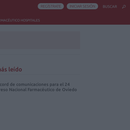
REGÍSTRATE
INICIAR SESIÓN
BUSCAR
RMACÉUTICO HOSPITALES
ás leído
cord de comunicaciones para el 24
eso Nacional Farmacéutico de Oviedo