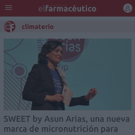
REGÍSTRATE
climaterio
SWEET by Asun Arias, una nueva
marca de micronutrición para