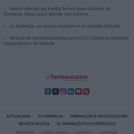
Nueva edición de Kardia Select para titulares de
farmacia: claves para decidir con criterio
La farmacia, un apoyo esencial en el cuidado infantil
Récord de comunicaciones para el 24 Congreso Nacional
Farmacéutico de Oviedo
ACTUALIDAD
TU FARMACIA
FORMACIÓN E INVESTIGACIÓN
REVISTA DIGITAL
EL FARMACÉUTICO HOSPITALES
REGÍSTRATE
QUIÉNES SOMOS
CONTACTO
COPYRIGHT