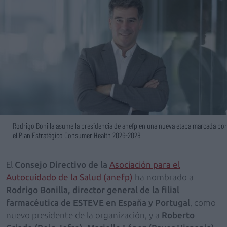
Rodrigo Bonilla asume la presidencia de anefp en una nueva etapa marcada por
el Plan Estratégico Consumer Health 2026-2028
El
Consejo Directivo de la
Asociación para el
Autocuidado de la Salud (anefp)
ha nombrado a
Rodrigo Bonilla, director general de la filial
farmacéutica de ESTEVE en España y Portugal
, como
nuevo presidente de la organización, y a
Roberto