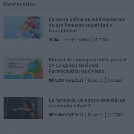
Destacados
La venta online de medicamentos
de uso humano: seguridad y
trazabilidad
DIGITAL
Isabel Marín Moral
28/07/2026
Récord de comunicaciones para el
24 Congreso Nacional
Farmacéutico de Oviedo
NOTICIAS Y NOVEDADES
Redacción
31/07/2026
La farmacia, un apoyo esencial en
el cuidado infantil
NOTICIAS Y NOVEDADES
Redacción
30/07/2026