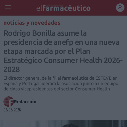
REGÍSTRATE
noticias y novedades
Rodrigo Bonilla asume la
presidencia de anefp en una nueva
etapa marcada por el Plan
Estratégico Consumer Health 2026-
2028
El director general de la filial farmacéutica de ESTEVE en
España y Portugal liderará la asociación junto a un equipo
de cinco vicepresidentes del sector Consumer Health
Redacción
02/06/2026