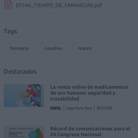
EF546_TIEMPO_DE_FARMACIAS.pdf
Tags
farmacia
Londres
marzo
Destacados
La venta online de medicamentos
de uso humano: seguridad y
trazabilidad
DIGITAL
Isabel Marín Moral
28/07/2026
Récord de comunicaciones para el
24 Congreso Nacional