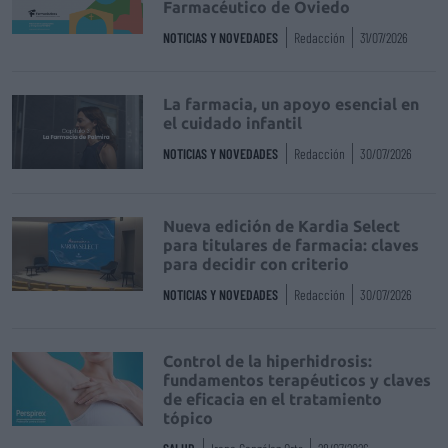
Farmacéutico de Oviedo
NOTICIAS Y NOVEDADES
Redacción
31/07/2026
La farmacia, un apoyo esencial en
el cuidado infantil
NOTICIAS Y NOVEDADES
Redacción
30/07/2026
Nueva edición de Kardia Select
para titulares de farmacia: claves
para decidir con criterio
NOTICIAS Y NOVEDADES
Redacción
30/07/2026
Control de la hiperhidrosis:
fundamentos terapéuticos y claves
de eficacia en el tratamiento
tópico