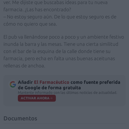
ver. Me dijiste que buscabas ideas para tu nueva
farmacia. ¿Las has encontrado?
– No estoy seguro aún. De lo que estoy seguro es de
cómo no quiero que sea.
El pub va llenándose poco a poco y un ambiente festivo
inunda la barra y las mesas. Tiene una cierta similitud
con el bar de la esquina de la calle donde tiene su
farmacia, pero echa en falta unas buenas aceitunas
rellenas de anchoa.
Añadir
El Farmacéutico
como fuente preferida
de Google de forma gratuita
Mantente informado con las últimas noticias de actualidad.
ACTIVAR AHORA
Documentos