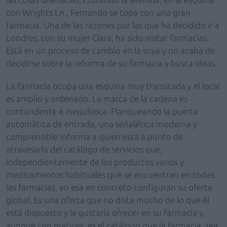
con Wrights Ln., Fernando se topa con una gran
farmacia. Una de las razones por las que ha decidido ir a
Londres, con su mujer Clara, ha sido visitar farmacias.
Está en un proceso de cambio en la suya y no acaba de
decidirse sobre la reforma de su farmacia y busca ideas.
La farmacia ocupa una esquina muy transitada y el local
es amplio y ordenado. La marca de la cadena es
contundente e inequívoca. Flanqueando la puerta
automática de entrada, una señalética moderna y
comprensible informa a quien está a punto de
atravesarla del catálogo de servicios que,
independientemente de los productos varios y
medicamentos habituales que se encuentran en todas
las farmacias, en esa en concreto configuran su oferta
global. Es una oferta que no dista mucho de lo que él
está dispuesto y le gustaría ofrecer en su farmacia y,
aunque con matices, es el catálogo que la farmacia, sea