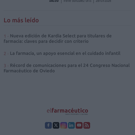
SALUD
Irene González Orts
28/07/2026
Lo más leído
Nueva edición de Kardia Select para titulares de
farmacia: claves para decidir con criterio
La farmacia, un apoyo esencial en el cuidado infantil
Récord de comunicaciones para el 24 Congreso Nacional
Farmacéutico de Oviedo