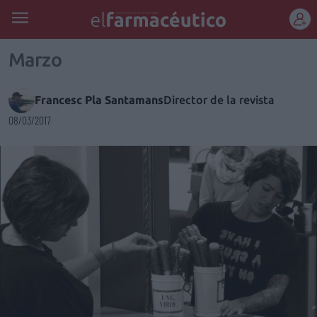
REGÍSTRATE
Marzo
Francesc Pla Santamans
Director de la revista
08/03/2017