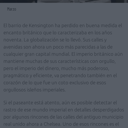
Marzo
El barrio de Kensington ha perdido en buena medida el
encanto británico que lo caracterizaba en los años
noventa. La globalización se lo llevó. Sus calles y
avenidas son ahora un poco más parecidas a las de
cualquier gran capital mundial. El imperio británico aún
mantiene muchas de sus características con orgullo,
pero el imperio del dinero, mucho más poderoso,
pragmático y eficiente, va penetrando también en el
corazón de lo que fue un coto exclusivo de esos
orgullosos isleños imperiales.
Si el paseante está atento, aún es posible detectar el
rastro de ese mundo imperial en detalles desperdigados
por algunos rincones de las calles del antiguo municipio
real unido ahora a Chelsea. Uno de esos rincones es el