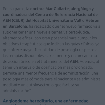
Por su parte, la
doctora Mar Guilarte
,
alergóloga y
coordinadora del Centro de Referencia Nacional de
AEH (CSUR) del Hospital Universitario Vall d’Hebron
en Barcelona
, ha recalcado que “el nuevo fármaco va a
suponer tener una nueva alternativa terapéutica,
altamente eficaz, con gran potencial para cumplir los
objetivos terapéuticos que indican las guías clínicas, ya
que ofrece mayor flexibilidad de posología respecto a
las terapias disponibles actualmente y un mecanismo
de acción único en el tratamiento del
AEH
. Además, al
tener un intervalo de dosificación más prolongado,
permite una menor frecuencia de administración, una
posología más cómoda para el paciente y se administra
mediante un autoinyector lo que facilita su
administración”.
Angioedema hereditario, una enfermedad