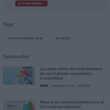
ACTIVAR AHORA
Tags
enfermedades raras
genetica
Destacados
La venta online de medicamentos
de uso humano: seguridad y
trazabilidad
DIGITAL
Isabel Marín Moral
28/07/2026
Récord de comunicaciones para el
24 Congreso Nacional