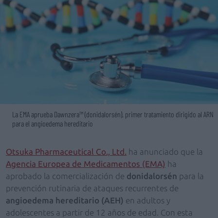
La EMA aprueba Dawnzera™ (donidalorsén), primer tratamiento dirigido al ARN
para el angioedema hereditario
Otsuka Pharmaceutical Co., Ltd.
ha anunciado que la
Agencia Europea de Medicamentos (EMA)
ha
aprobado la comercialización de
donidalorsén
para la
prevención rutinaria de ataques recurrentes de
angioedema hereditario (AEH)
en adultos y
adolescentes a partir de 12 años de edad. Con esta