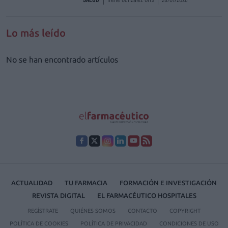
Lo más leído
No se han encontrado artículos
ACTUALIDAD
TU FARMACIA
FORMACIÓN E INVESTIGACIÓN
REVISTA DIGITAL
EL FARMACÉUTICO HOSPITALES
REGÍSTRATE
QUIÉNES SOMOS
CONTACTO
COPYRIGHT
POLÍTICA DE COOKIES
POLÍTICA DE PRIVACIDAD
CONDICIONES DE USO