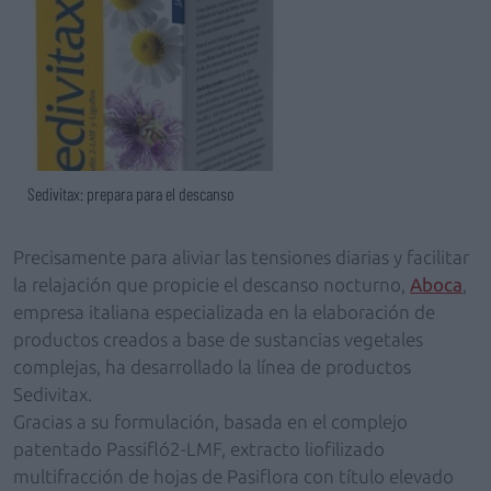
Sedivitax: prepara para el descanso
Precisamente para aliviar las tensiones diarias y facilitar
la relajación que propicie el descanso nocturno,
Aboca
,
empresa italiana especializada en la elaboración de
productos creados a base de sustancias vegetales
complejas, ha desarrollado la línea de productos
Sedivitax.
Gracias a su formulación, basada en el complejo
patentado Passifló2-LMF, extracto liofilizado
multifracción de hojas de Pasiflora con título elevado