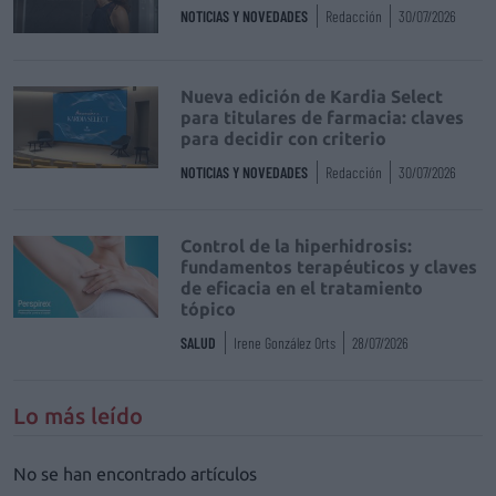
NOTICIAS Y NOVEDADES
Redacción
30/07/2026
Nueva edición de Kardia Select
para titulares de farmacia: claves
para decidir con criterio
NOTICIAS Y NOVEDADES
Redacción
30/07/2026
Control de la hiperhidrosis:
fundamentos terapéuticos y claves
de eficacia en el tratamiento
tópico
SALUD
Irene González Orts
28/07/2026
Lo más leído
No se han encontrado artículos