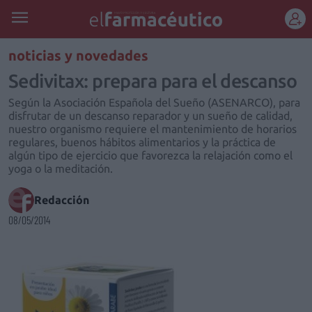
REGÍSTRATE
noticias y novedades
Sedivitax: prepara para el descanso
Según la Asociación Española del Sueño (ASENARCO), para
disfrutar de un descanso reparador y un sueño de calidad,
nuestro organismo requiere el mantenimiento de horarios
regulares, buenos hábitos alimentarios y la práctica de
algún tipo de ejercicio que favorezca la relajación como el
yoga o la meditación.
Redacción
08/05/2014