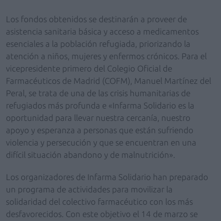
Los fondos obtenidos se destinarán a proveer de
asistencia sanitaria básica y acceso a medicamentos
esenciales a la población refugiada, priorizando la
atención a niños, mujeres y enfermos crónicos. Para el
vicepresidente primero del Colegio Oficial de
Farmacéuticos de Madrid (COFM), Manuel Martínez del
Peral, se trata de una de las crisis humanitarias de
refugiados más profunda e «Infarma Solidario es la
oportunidad para llevar nuestra cercanía, nuestro
apoyo y esperanza a personas que están sufriendo
violencia y persecución y que se encuentran en una
difícil situación abandono y de malnutrición».
Los organizadores de Infarma Solidario han preparado
un programa de actividades para movilizar la
solidaridad del colectivo farmacéutico con los más
desfavorecidos. Con este objetivo el 14 de marzo se