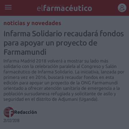
REGÍSTRATE
noticias y novedades
Infarma Solidario recaudará fondos
para apoyar un proyecto de
Farmamundi
Infarma Madrid 2018 volverá a mostrar su lado más
solidario con la celebración paralela al Congreso y Salón
farmacéutico de Infarma Solidario. La iniciativa, lanzada por
primera vez en 2016, buscará recaudar fondos en esta
edición para apoyar un proyecto de la ONG Farmamundi
orientado a ofrecer atención sanitaria de emergencia a la
población sursudanesa refugiada y solicitante de asilo y
seguridad en el distrito de Adjumani (Uganda).
Redacción
21/02/2018