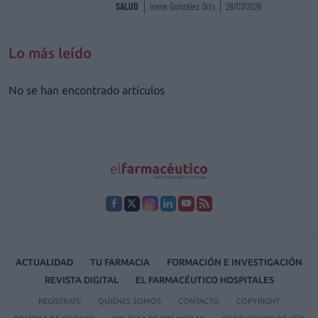
SALUD
Irene González Orts
28/07/2026
Lo más leído
No se han encontrado artículos
ACTUALIDAD
TU FARMACIA
FORMACIÓN E INVESTIGACIÓN
REVISTA DIGITAL
EL FARMACÉUTICO HOSPITALES
REGÍSTRATE
QUIÉNES SOMOS
CONTACTO
COPYRIGHT