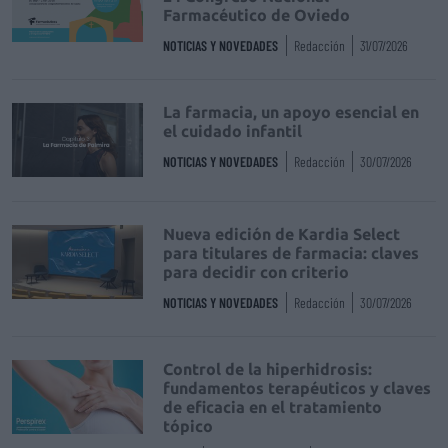
Farmacéutico de Oviedo
NOTICIAS Y NOVEDADES
Redacción
31/07/2026
La farmacia, un apoyo esencial en
el cuidado infantil
NOTICIAS Y NOVEDADES
Redacción
30/07/2026
Nueva edición de Kardia Select
para titulares de farmacia: claves
para decidir con criterio
NOTICIAS Y NOVEDADES
Redacción
30/07/2026
Control de la hiperhidrosis:
fundamentos terapéuticos y claves
de eficacia en el tratamiento
tópico